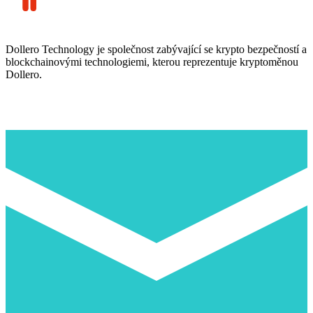
Dollero Technology je společnost zabývající se krypto bezpečností a
blockchainovými technologiemi, kterou reprezentuje kryptoměnou
Dollero.