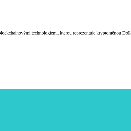
 blockchainovými technologiemi, kterou reprezentuje kryptoměnou Doll