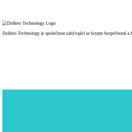
Dollero Technology je společnost zabývající se krypto bezpečností a