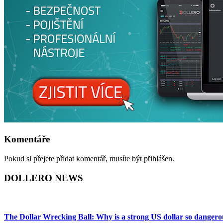
Komentáře
Pokud si přejete přidat komentář, musíte být přihlášen.
DOLLERO NEWS
The Dollar Wrecking Ball: Why is a strong US dollar so dangero