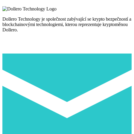
Dollero Technology je společnost zabývající se krypto bezpečností a
blockchainovými technologiemi, kterou reprezentuje kryptoměnou
Dollero.