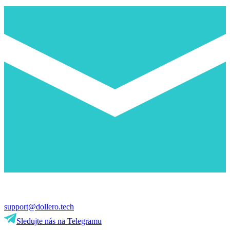
support@dollero.tech
Sledujte nás na Telegramu