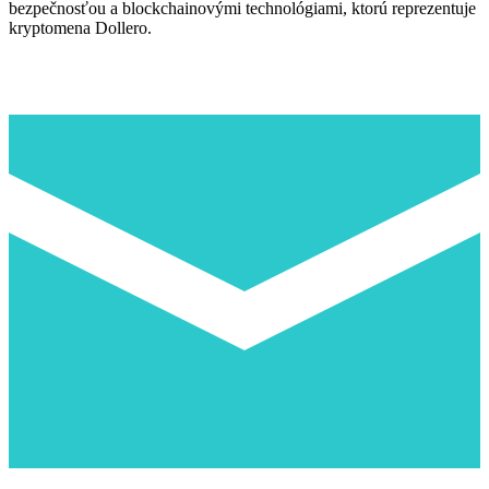
bezpečnosťou a blockchainovými technológiami, ktorú reprezentuje
kryptomena Dollero.