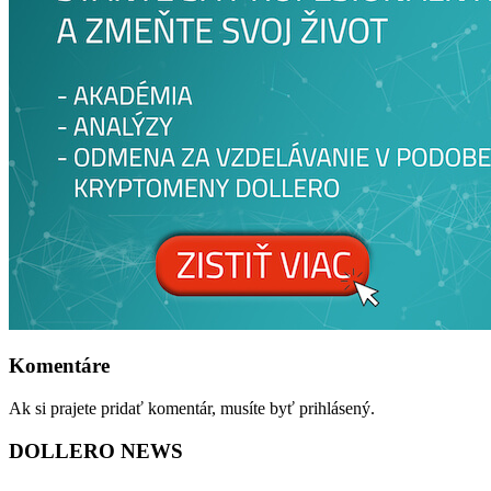
Komentáre
Ak si prajete pridať komentár, musíte byť prihlásený.
DOLLERO NEWS