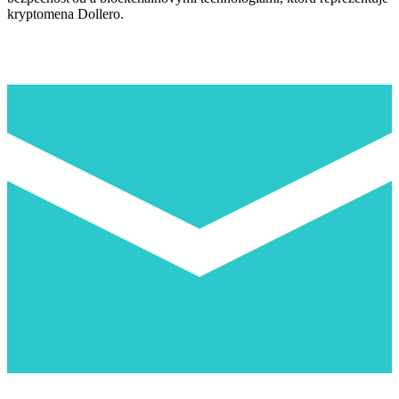
kryptomena Dollero.