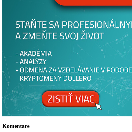
Komentáre